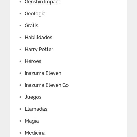
Genshin Impact
Geología
Gratis
Habilidades
Harry Potter
Héroes
Inazuma Eleven
Inazuma Eleven Go
Juegos
Llamadas
Magia
Medicina