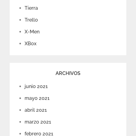
Tierra
Trello
X-Men
XBox
ARCHIVOS
junio 2021
mayo 2021
abril 2021
marzo 2021
febrero 2021