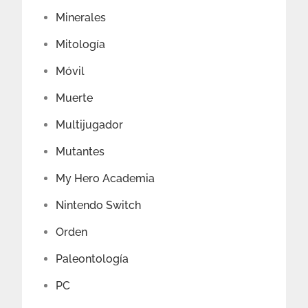
Minerales
Mitología
Móvil
Muerte
Multijugador
Mutantes
My Hero Academia
Nintendo Switch
Orden
Paleontología
PC