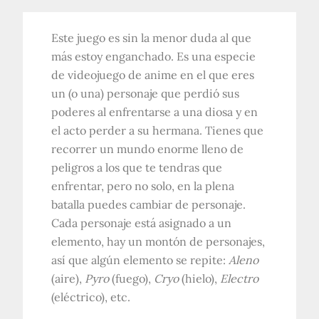
Este juego es sin la menor duda al que
más estoy enganchado. Es una especie
de videojuego de anime en el que eres
un (o una) personaje que perdió sus
poderes al enfrentarse a una diosa y en
el acto perder a su hermana. Tienes que
recorrer un mundo enorme lleno de
peligros a los que te tendras que
enfrentar, pero no solo, en la plena
batalla puedes cambiar de personaje.
Cada personaje está asignado a un
elemento, hay un montón de personajes,
así que algún elemento se repite:
Aleno
(aire),
Pyro
(fuego),
Cryo
(hielo),
Electro
(eléctrico), etc.