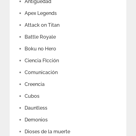
Antigüedad
Apex Legends
Attack on Titan
Battle Royale
Boku no Hero
Ciencia FIcción
Comunicación
Creencia
Cubos
Dauntless
Demonios
Dioses de la muerte