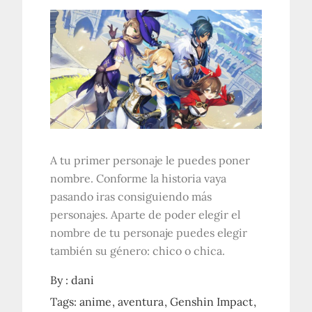
A tu primer personaje le puedes poner
nombre. Conforme la historia vaya
pasando iras consiguiendo más
personajes. Aparte de poder elegir el
nombre de tu personaje puedes elegir
también su género: chico o chica.
By :
dani
Tags:
anime
aventura
Genshin Impact