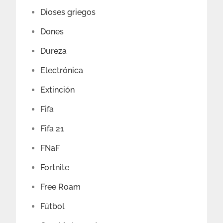
Dioses griegos
Dones
Dureza
Electrónica
Extinción
Fifa
Fifa 21
FNaF
Fortnite
Free Roam
Fútbol